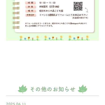
その他のお知らせ
2025.06.11