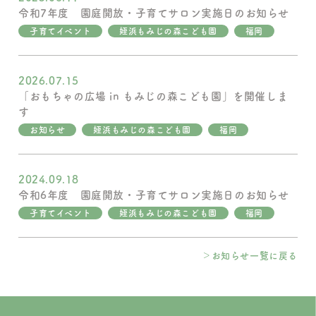
令和7年度 園庭開放・子育てサロン実施日のお知らせ
子育てイベント
姪浜もみじの森こども園
福岡
2026.07.15
「おもちゃの広場 in もみじの森こども園」を開催しま
す
お知らせ
姪浜もみじの森こども園
福岡
2024.09.18
令和6年度 園庭開放・子育てサロン実施日のお知らせ
子育てイベント
姪浜もみじの森こども園
福岡
お知らせ一覧に戻る